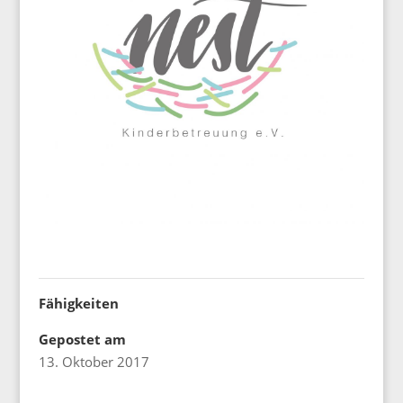
Fähigkeiten
Gepostet am
13. Oktober 2017