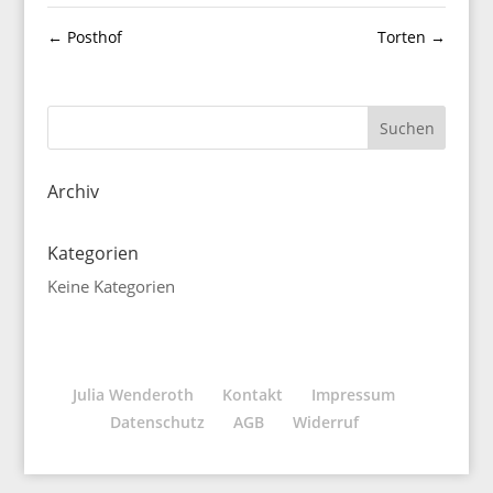
←
Posthof
Torten
→
Archiv
Kategorien
Keine Kategorien
Julia Wenderoth
Kontakt
Impressum
Datenschutz
AGB
Widerruf