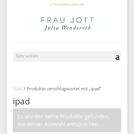
Post@Frau-Jott.de
Seite wählen
Start
/ Produkte verschlagwortet mit „ipad“
ipad
Es wurden keine Produkte gefunden,
die deiner Auswahl entsprechen.