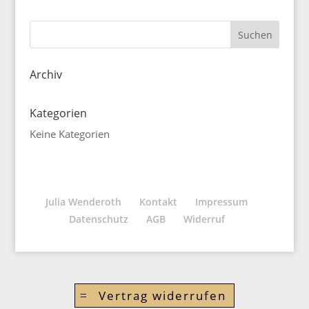
Archiv
Kategorien
Keine Kategorien
Julia Wenderoth
Kontakt
Impressum
Datenschutz
AGB
Widerruf
Vertrag widerrufen