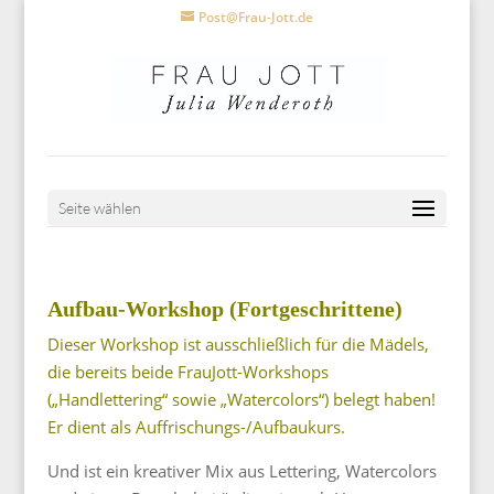
Post@Frau-Jott.de
Seite wählen
Aufbau-Workshop (Fortgeschrittene)
Dieser Workshop ist ausschließlich für die Mädels,
die bereits beide FrauJott-Workshops
(„Handlettering“ sowie „Watercolors“) belegt haben!
Er dient als Auffrischungs-/Aufbaukurs.
Und ist ein kreativer Mix aus Lettering, Watercolors