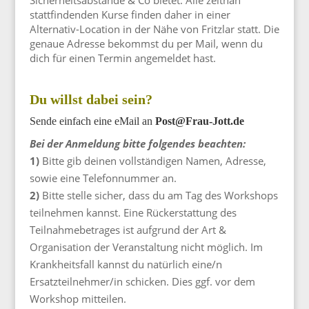
stattfindenden Kurse finden daher in einer
Alternativ-Location in der Nähe von Fritzlar statt. Die
genaue Adresse bekommst du per Mail, wenn du
dich für einen Termin angemeldet hast.
Du willst dabei sein?
Sende einfach eine eMail an
Post@Frau-Jott.de
Bei der Anmeldung bitte folgendes beachten:
1)
Bitte gib deinen vollständigen Namen, Adresse,
sowie eine Telefonnummer an.
2)
Bitte stelle sicher, dass du am Tag des Workshops
teilnehmen kannst. Eine Rückerstattung des
Teilnahmebetrages ist aufgrund der Art &
Organisation der Veranstaltung nicht möglich. Im
Krankheitsfall kannst du natürlich eine/n
Ersatzteilnehmer/in schicken. Dies ggf. vor dem
Workshop mitteilen.