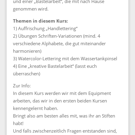
und einer „Bastelarbeit“, die mit nach Hause
genommen wird.
Themen in diesem Kurs:
1) Auffrischung „Handlettering“
2) Übungen Schriften-Variationen (mind. 4
verschiedene Alphabete, die gut miteinander
harmonieren)
3) Watercolor-Lettering mit dem Wassertankpinsel
4) Eine „kreative Bastelarbeit“ (lasst euch
überraschen)
Zur Info:
In diesem Kurs werden wir mit dem Equipment
arbeiten, das wir in den ersten beiden Kursen
kennengelernt haben.
Bringt also am besten alles mit, was ihr an Stiften
habt!
Und falls zwischenzeitlich Fragen entstanden sind,